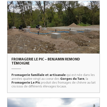
FROMAGERIE LE PIC – BENJAMIN REMOND
TÉMOIGNE
Fromagerie familiale et artisanale
qui est née dans les
années quatre-vingt au coeur des
Gorges du Tarn
, la
Fromagerie Le Pic
produit des fromages de chèvre au lait
cru issus de différents élevages locaux.