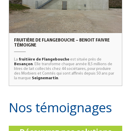
FRUITIÈRE DE FLANGEBOUCHE – BENOIT FAIVRE
TÉMOIGNE
La
fruitière de Flangebouche
est située près de
Besançon
. Elle transforme chaque année 8,5 millions de
litres de lait collectés chez 44 sociétaires, pour produire
des Morbiers et Comtés qui sont affinés depuis 50 ans par
la marque
Seignemartin
.
Nos témoignages