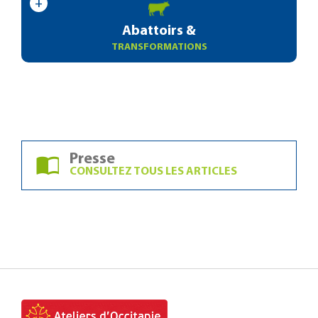
Abattoirs &
TRANSFORMATIONS
Presse
CONSULTEZ TOUS LES ARTICLES