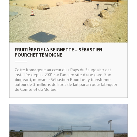
FRUITIÈRE DE LA SEIGNETTE – SÉBASTIEN
POURCHET TÉMOIGNE
Cette fromagerie au cœur du « Pays du Saugeais » est
installée depuis 2001 sur l’ancien site d’une gare. Son
dirigeant, monsieur Sébastien Pourchet y transforme
autour de 3 millions de litres de lait par an pour fabriquer
du Comté et du Morbier.