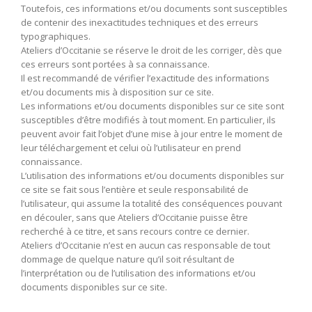
Toutefois, ces informations et/ou documents sont susceptibles
de contenir des inexactitudes techniques et des erreurs
typographiques.
Ateliers d’Occitanie se réserve le droit de les corriger, dès que
ces erreurs sont portées à sa connaissance.
Il est recommandé de vérifier l’exactitude des informations
et/ou documents mis à disposition sur ce site.
Les informations et/ou documents disponibles sur ce site sont
susceptibles d’être modifiés à tout moment. En particulier, ils
peuvent avoir fait l’objet d’une mise à jour entre le moment de
leur téléchargement et celui où l’utilisateur en prend
connaissance.
L’utilisation des informations et/ou documents disponibles sur
ce site se fait sous l’entière et seule responsabilité de
l’utilisateur, qui assume la totalité des conséquences pouvant
en découler, sans que Ateliers d’Occitanie puisse être
recherché à ce titre, et sans recours contre ce dernier.
Ateliers d’Occitanie n’est en aucun cas responsable de tout
dommage de quelque nature qu’il soit résultant de
l’interprétation ou de l’utilisation des informations et/ou
documents disponibles sur ce site.