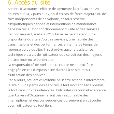
6. Accès au site
Ateliers d’Occitanie s’efforce de permettre l’accès au site 24
heures sur 24, 7 jours sur 7, sauf en cas de force majeure ou de
faits indépendants de sa volonté, et sous réserve
d’hypothétiques pannes et interventions de maintenance
nécessaires au bon fonctionnement du site et des services.
Par conséquent, Ateliers d’Occitanie ne peut garantir une
disponibilité du site et/ou des services, une fiabilité des
transmissions et des performances en terme de temps de
réponse ou de qualité. Il n’est prévu aucune assistance
technique vis à vis de l’utilisateur que ce soit par des moyens
électronique ou téléphonique.
La responsabilité de Ateliers d’Occitanie ne saurait être
engagée en cas d’impossibilité d’accès à ce site et/ou
d’utilisation des services.
Par ailleurs, Ateliers d’Occitanie peut être amené à interrompre
le site ou une partie des services, à tout moment sans préavis,
le tout sans droit à indemnités. L’utilisateur reconnaît et accepte
que Ateliers d’Occitanie ne soit pas responsable des
interruptions, et des conséquences qui peuvent en découler
pour l’utilisateur ou tout tiers.