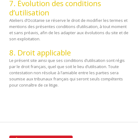
7. Évolution des conditions
d’utilisation
Ateliers d’Occitanie se réserve le droit de modifier les termes et
mentions des présentes conditions d’utilisation, à tout moment
et sans préavis, afin de les adapter aux évolutions du site et de
son exploitation.
8. Droit applicable
Le présent site ainsi que ses conditions d’utilisation sont régis
par le droit français, quel que soit le lieu d’utilisation. Toute
contestation non résolue à l’amiable entre les parties sera
soumise aux tribunaux français qui seront seuls compétents
pour connaître de ce litige.