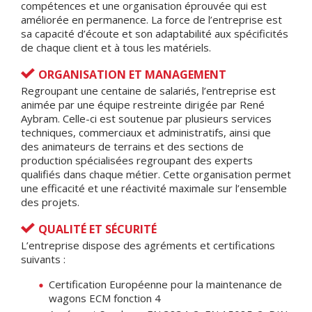
compétences et une organisation éprouvée qui est
améliorée en permanence. La force de l’entreprise est
sa capacité d’écoute et son adaptabilité aux spécificités
de chaque client et à tous les matériels.
ORGANISATION ET MANAGEMENT
Regroupant une centaine de salariés, l’entreprise est
animée par une équipe restreinte dirigée par René
Aybram. Celle-ci est soutenue par plusieurs services
techniques, commerciaux et administratifs, ainsi que
des animateurs de terrains et des sections de
production spécialisées regroupant des experts
qualifiés dans chaque métier. Cette organisation permet
une efficacité et une réactivité maximale sur l’ensemble
des projets.
QUALITÉ ET SÉCURITÉ
L’entreprise dispose des agréments et certifications
suivants :
Certification Européenne pour la maintenance de
wagons ECM fonction 4