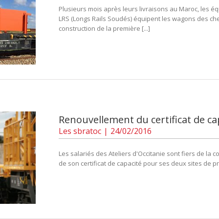
Plusieurs mois après leurs livraisons au Maroc, les 
LRS (Longs Rails Soudés) équipent les wagons des che
construction de la première [...]
Renouvellement du certificat de ca
Les
sbratoc
|
24/02/2016
Les salariés des Ateliers d'Occitanie sont fiers de la
de son certificat de capacité pour ses deux sites de p