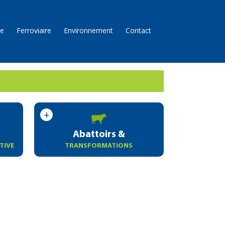
ie
Ferroviaire
Environnement
Contact
Abattoirs &
TIVE
TRANSFORMATIONS